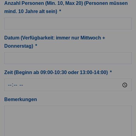
Anzahl Personen (Min. 10, Max 20) (Personen müssen
mind. 10 Jahre alt sein)
Datum (Verfügbarkeit: immer nur Mittwoch +
Donnerstag)
Zeit (Beginn ab 09:00-10:30 oder 13:00-14:00)
Bemerkungen