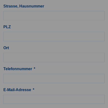
Strasse, Hausnummer
PLZ
Ort
Telefonnummer
E-Mail-Adresse