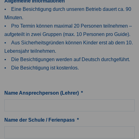
Allgemeine Informationen
• Eine Besichtigung durch unseren Betrieb dauert ca. 90
Minuten.
• Pro Termin können maximal 20 Personen teilnehmen –
aufgeteilt in zwei Gruppen (max. 10 Personen pro Guide).
• Aus Sicherheitsgründen können Kinder erst ab dem 10.
Lebensjahr teilnehmen.
• Die Besichtigungen werden auf Deutsch durchgeführt.
• Die Besichtigung ist kostenlos.
Name Ansprechperson (Lehrer)
Name der Schule / Ferienpass