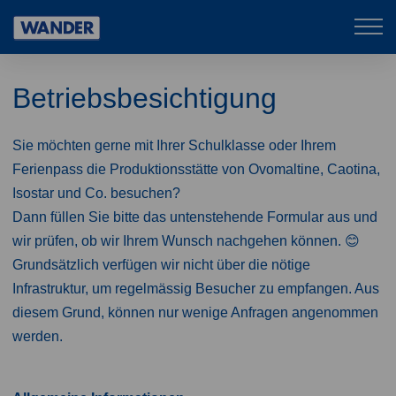
Mob
Drupal
navi
Betriebsbesichtigung
Sie möchten gerne mit Ihrer Schulklasse oder Ihrem
Ferienpass die Produktionsstätte von Ovomaltine, Caotina,
Isostar und Co. besuchen?
Dann füllen Sie bitte das untenstehende Formular aus und
wir prüfen, ob wir Ihrem Wunsch nachgehen können. 😊
Grundsätzlich verfügen wir nicht über die nötige
Infrastruktur, um regelmässig Besucher zu empfangen. Aus
diesem Grund, können nur wenige Anfragen angenommen
werden.