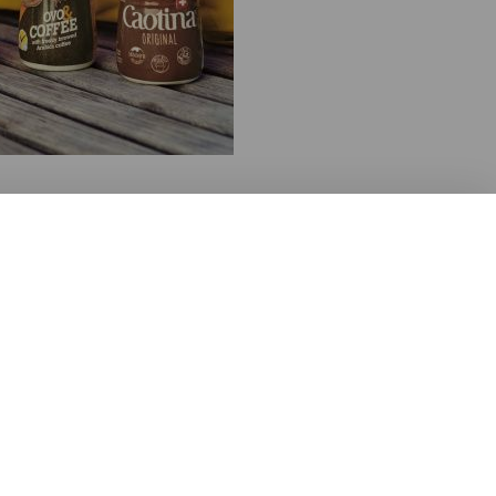
Copyright 2026 Wander
GmbH