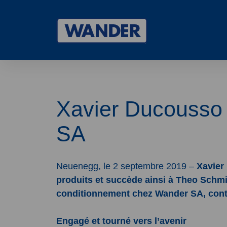
Wander
Xavier Ducousso f
SA
Neuenegg, le 2 septembre 2019 –
Xavier
produits et succède ainsi à Theo Schmi
conditionnement chez Wander SA, conti
Engagé et tourné vers l’avenir