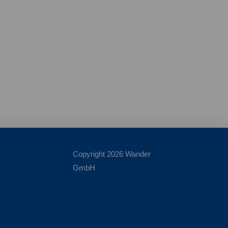
Copyright 2026 Wander
GmbH