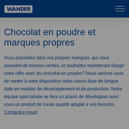
Mob
Wander
navi
Chocolat en poudre et
marques propres
Vous possédez déjà vos propres marques, qui vous
assurent de bonnes ventes, et souhaitez maintenant élargir
votre offre avec du chocolat en poudre? Nous serions ravis
de mettre à votre disposition notre savoir-faire de longue
date en matière de développement et de production. Notre
équipe spécialisée se fera un plaisir de développer avec
vous un produit de haute qualité adapté à vos besoins.
Contactez-nous
!