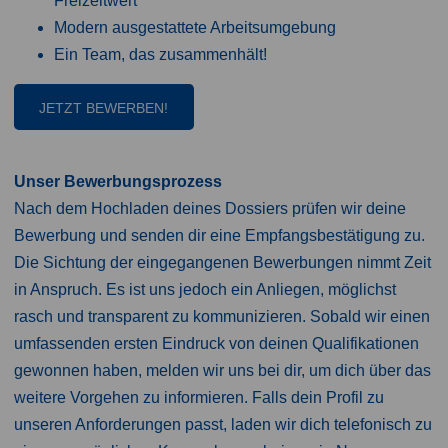
Freizeitwert
Modern ausgestattete Arbeitsumgebung
Ein Team, das zusammenhält!
JETZT BEWERBEN!
Unser Bewerbungsprozess
Nach dem Hochladen deines Dossiers prüfen wir deine
Bewerbung und senden dir eine Empfangsbestätigung zu.
Die Sichtung der eingegangenen Bewerbungen nimmt Zeit
in Anspruch. Es ist uns jedoch ein Anliegen, möglichst
rasch und transparent zu kommunizieren. Sobald wir einen
umfassenden ersten Eindruck von deinen Qualifikationen
gewonnen haben, melden wir uns bei dir, um dich über das
weitere Vorgehen zu informieren. Falls dein Profil zu
unseren Anforderungen passt, laden wir dich telefonisch zu