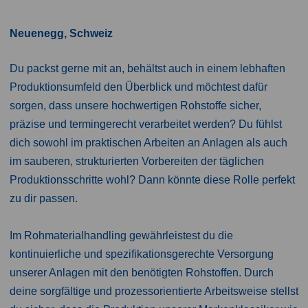
Neuenegg, Schweiz
Du packst gerne mit an, behältst auch in einem lebhaften
Produktionsumfeld den Überblick und möchtest dafür
sorgen, dass unsere hochwertigen Rohstoffe sicher,
präzise und termingerecht verarbeitet werden? Du fühlst
dich sowohl im praktischen Arbeiten an Anlagen als auch
im sauberen, strukturierten Vorbereiten der täglichen
Produktionsschritte wohl? Dann könnte diese Rolle perfekt
zu dir passen.
Im Rohmaterialhandling gewährleistest du die
kontinuierliche und spezifikationsgerechte Versorgung
unserer Anlagen mit den benötigten Rohstoffen. Durch
deine sorgfältige und prozessorientierte Arbeitsweise stellst