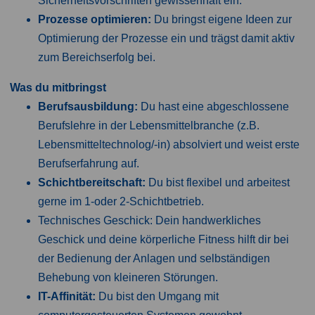
Sicherheitsvorschriften gewissenhaft ein.
Prozesse optimieren:
Du bringst eigene Ideen zur
Optimierung der Prozesse ein und trägst damit aktiv
zum Bereichserfolg bei.
Was du mitbringst
Berufsausbildung:
Du hast eine abgeschlossene
Berufslehre in der Lebensmittelbranche (z.B.
Lebensmitteltechnolog/-in) absolviert und weist erste
Berufserfahrung auf.
Schichtbereitschaft:
Du bist flexibel und arbeitest
gerne im 1-oder 2-Schichtbetrieb.
Technisches Geschick: Dein handwerkliches
Geschick und deine körperliche Fitness hilft dir bei
der Bedienung der Anlagen und selbständigen
Behebung von kleineren Störungen.
IT-Affinität:
Du bist den Umgang mit