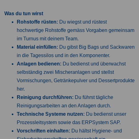
Was du tun wirst
Rohstoffe rüsten:
Du wiegst und rüstest
hochwertige Rohstoffe gemäss Vorgaben gemeinsam
im Turnus mit deinem Team.
Material einfüllen:
Du gibst Big Bags und Sackwaren
in die Tagessilos und in den Komponenter.
Anlagen bedienen:
Du bedienst und überwachst
selbständig zwei Mischeranlagen und stellst
Vormischungen, Getränkepulver und Dessertprodukte
her.
Reinigung durchführen:
Du führst tägliche
Reinigungsarbeiten an den Anlagen durch.
Technische Systeme nutzen:
Du bedienst unser
Prozessleitsystem sowie das ERPSystem SAP.
Vorschriften einhalten:
Du hältst Hygiene- und