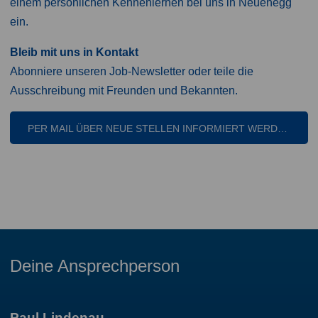
einem persönlichen Kennenlernen bei uns in Neuenegg
ein.
Bleib mit uns in Kontakt
Abonniere unseren Job-Newsletter oder teile die
Ausschreibung mit Freunden und Bekannten.
PER MAIL ÜBER NEUE STELLEN INFORMIERT WERDEN
Deine Ansprechperson
Paul Lindenau