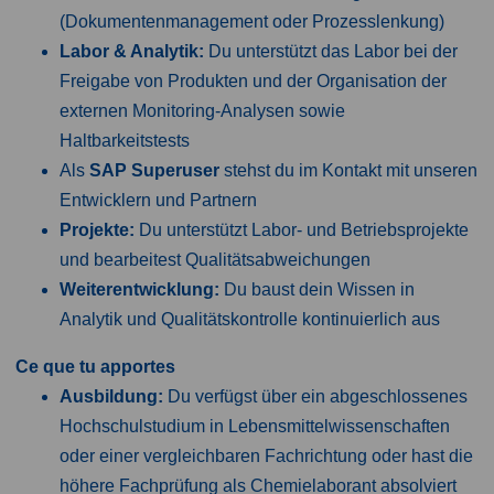
(Dokumentenmanagement oder Prozesslenkung)
Labor & Analytik:
Du unterstützt das Labor bei der
Freigabe von Produkten und der Organisation der
externen Monitoring-Analysen sowie
Haltbarkeitstests
Als
SAP Superuser
stehst du im Kontakt mit unseren
Entwicklern und Partnern
Projekte:
Du unterstützt Labor- und Betriebsprojekte
und bearbeitest Qualitätsabweichungen
Weiterentwicklung:
Du baust dein Wissen in
Analytik und Qualitätskontrolle kontinuierlich aus
Ce que tu apportes
Ausbildung:
Du verfügst über ein abgeschlossenes
Hochschulstudium in Lebensmittelwissenschaften
oder einer vergleichbaren Fachrichtung oder hast die
höhere Fachprüfung als Chemielaborant absolviert