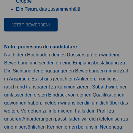
Gruppe
Ein Team
, das zusammenhält!
JETZT BEWERBEN!
Notre processus de candidature
Nach dem Hochladen deines Dossiers prüfen wir deine
Bewerbung und senden dir eine Empfangsbestätigung zu.
Die Sichtung der eingegangenen Bewerbungen nimmt Zeit
in Anspruch. Es ist uns jedoch ein Anliegen, möglichst
rasch und transparent zu kommunizieren. Sobald wir einen
umfassenden ersten Eindruck von deinen Qualifikationen
gewonnen haben, melden wir uns bei dir, um dich über das
weitere Vorgehen zu informieren. Falls dein Profil zu
unseren Anforderungen passt, laden wir dich telefonisch zu
einem persönlichen Kennenlernen bei uns in Neuenegg