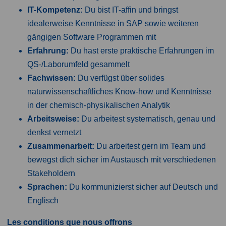
IT-Kompetenz:
Du bist IT-affin und bringst
idealerweise Kenntnisse in SAP sowie weiteren
gängigen Software Programmen mit
Erfahrung:
Du hast erste praktische Erfahrungen im
QS-/Laborumfeld gesammelt
Fachwissen:
Du verfügst über solides
naturwissenschaftliches Know-how und Kenntnisse
in der chemisch-physikalischen Analytik
Arbeitsweise:
Du arbeitest systematisch, genau und
denkst vernetzt
Zusammenarbeit:
Du arbeitest gern im Team und
bewegst dich sicher im Austausch mit verschiedenen
Stakeholdern
Sprachen:
Du kommunizierst sicher auf Deutsch und
Englisch
Les conditions que nous offrons