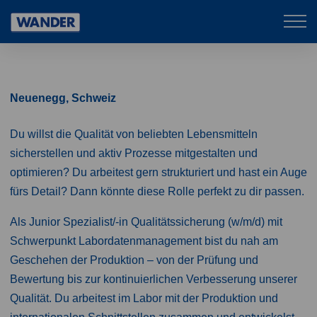
Mob
Wander
navi
Neuenegg, Schweiz
Du willst die Qualität von beliebten Lebensmitteln
sicherstellen und aktiv Prozesse mitgestalten und
optimieren? Du arbeitest gern strukturiert und hast ein Auge
fürs Detail? Dann könnte diese Rolle perfekt zu dir passen.
Als Junior Spezialist/-in Qualitätssicherung (w/m/d) mit
Schwerpunkt Labordatenmanagement bist du nah am
Geschehen der Produktion – von der Prüfung und
Bewertung bis zur kontinuierlichen Verbesserung unserer
Qualität. Du arbeitest im Labor mit der Produktion und