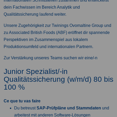
internationalen Schnittstellen zusammen und entwickelst
dein Fachwissen im Bereich Analytik und
Qualitätssicherung laufend weiter.
Unsere Zugehörigkeit zur Twinings Ovomaltine Group und
zu Associated British Foods (ABF) eröffnet dir spannende
Perspektiven im Zusammenspiel aus lokalem
Produktionsumfeld und internationalen Partnern.
Zur Verstärkung unseres Teams suchen wir eine/-n
Junior Spezialist/-in
Qualitätssicherung (w/m/d) 80 bis
100 %
Ce que tu vas faire
Du betreust
SAP-Prüfpläne und Stammdaten
und
arbeitest mit anderen Software-Lösungen