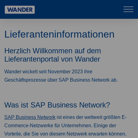
Mob
Wander
navi
Lieferanteninformationen
Herzlich Willkommen auf dem
Lieferantenportal von Wander​
Wander wickelt seit November 2023 ihre
Geschäftsprozesse über SAP Business Network ab.
Was ist SAP Business Network?
SAP Business Network
ist eines der weltweit größten E-
Commerce-Netzwerke für Unternehmen. Einige der
Vorteile, die Sie von diesem Netzwerk erwarten können,