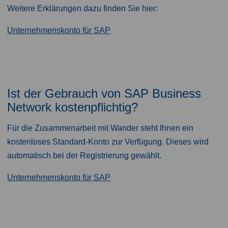
Weitere Erklärungen dazu finden Sie hier:
Unternehmenskonto für SAP
Ist der Gebrauch von SAP Business
Network kostenpflichtig?
Für die Zusammenarbeit mit Wander steht Ihnen ein
kostenloses Standard-Konto zur Verfügung. Dieses wird
automatisch bei der Registrierung gewählt. ​
Unternehmenskonto für SAP