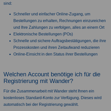
sind:​
Schneller und einfacher Online-Zugang, um
Bestellungen zu erhalten, Rechnungen einzureichen
und Ihre Zahlungen zu verfolgen, alles an einem Ort​
Elektronische Bestellungen (POs) ​
Schnelle und sichere Auftragsbestätigungen, die ihre
Prozesskosten und ihren Zeitaufwand reduzieren​
Online-Einsicht in den Status ihrer Bestellungen
Welchen Account benötige ich für die
Registrierung mit Wander?
Für die Zusammenarbeit mit Wander steht Ihnen ein
kostenloses Standard-Konto zur Verfügung. Dieses wird
automatisch bei der Registrierung gewählt. ​